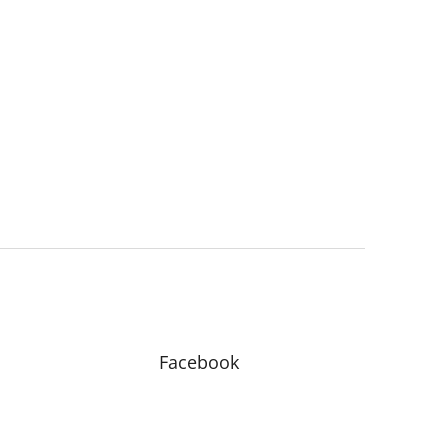
Facebook