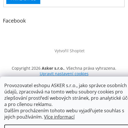
Facebook
Vytvořil Shoptet
Copyright 2026
Asker s.r.o.
. Všechna práva vyhrazena.
Upravit nastavení cookies
Provozovatel eshopu ASKER s.r.o., jako správce osobních
údajů, zpracovává na tomto webu soubory cookies pro
zlepšování prostředí webových stránek, pro analytické úč
a pro cílenou reklamu.
Dalším procházením tohoto webu vyjadřujete souhlas s
jejich používáním.
Více informací