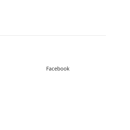
Facebook