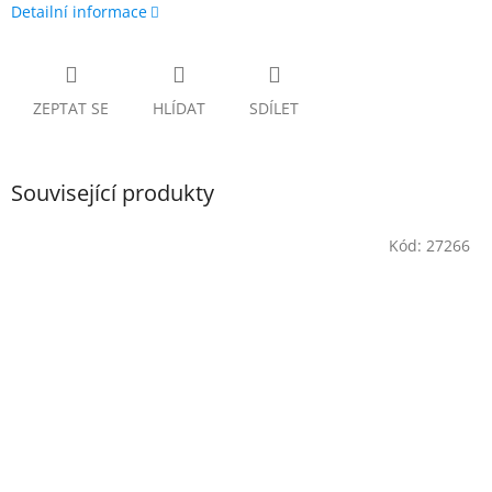
Detailní informace
ZEPTAT SE
HLÍDAT
SDÍLET
Související produkty
Kód:
27266