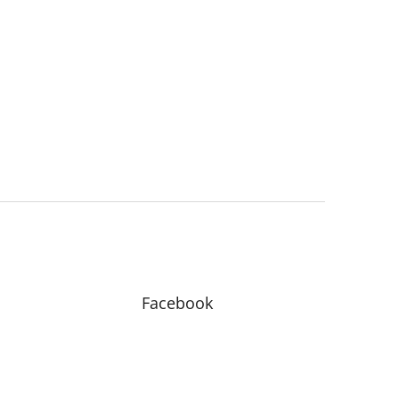
Facebook