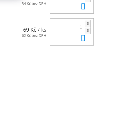
Do košíku
34 Kč bez DPH
69 Kč
/ ks
Do košíku
62 Kč bez DPH