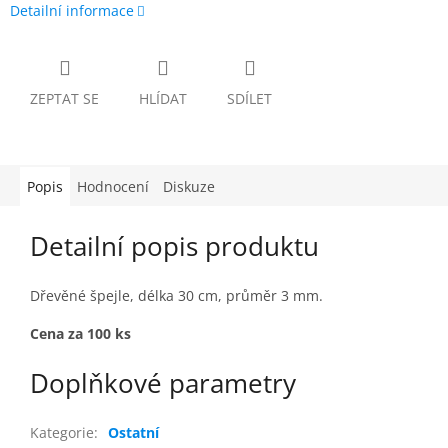
Detailní informace
ZEPTAT SE
HLÍDAT
SDÍLET
Popis
Hodnocení
Diskuze
Detailní popis produktu
Dřevěné špejle, délka 30 cm, průměr 3 mm.
Cena za 100 ks
Doplňkové parametry
Kategorie
:
Ostatní