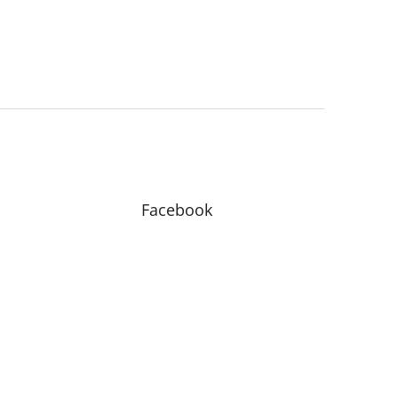
Facebook