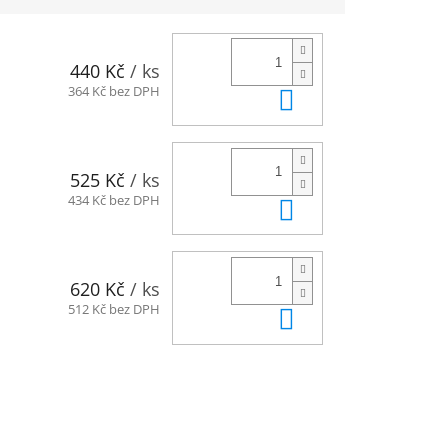
440 Kč
/ ks
Do košíku
364 Kč bez DPH
525 Kč
/ ks
Do košíku
434 Kč bez DPH
620 Kč
/ ks
Do košíku
512 Kč bez DPH