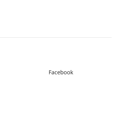
Facebook