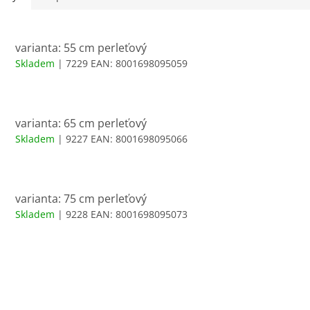
varianta: 55 cm perleťový
Skladem
| 7229
EAN:
8001698095059
varianta: 65 cm perleťový
Skladem
| 9227
EAN:
8001698095066
varianta: 75 cm perleťový
Skladem
| 9228
EAN:
8001698095073