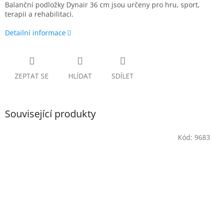
Balanční podložky Dynair 36 cm jsou určeny pro hru, sport,
terapii a rehabilitaci.
Detailní informace
ZEPTAT SE
HLÍDAT
SDÍLET
Související produkty
Kód:
9683