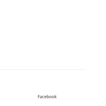
Facebook