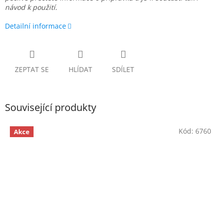
návod k použití.
Detailní informace
ZEPTAT SE
HLÍDAT
SDÍLET
Související produkty
Kód:
6760
Akce