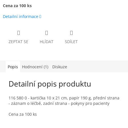
Cena za 100 ks
Detailní informace
ZEPTAT SE
HLÍDAT
SDÍLET
Popis
Hodnocení (1)
Diskuze
Detailní popis produktu
116 580 0 - kartička 10 x 21 cm, papír 190 g, přední strana
- záznam o léčbě, zadní strana - pokyny pro pacienty
Cena za 100 ks