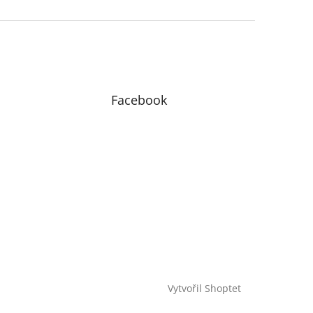
Facebook
Vytvořil Shoptet