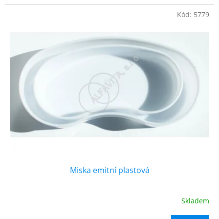
Kód:
5779
Doprodej
Miska emitní plastová
Skladem