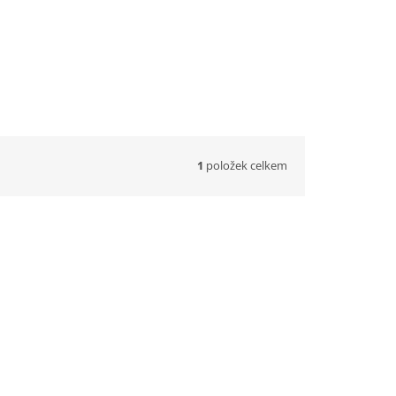
1
položek celkem