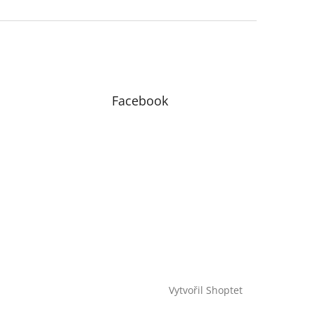
Facebook
Vytvořil Shoptet