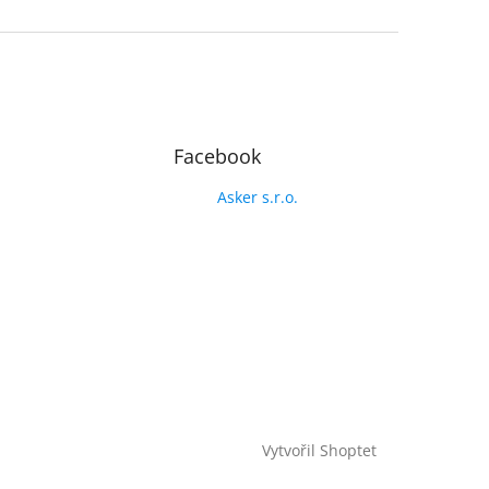
Facebook
Asker s.r.o.
Vytvořil Shoptet