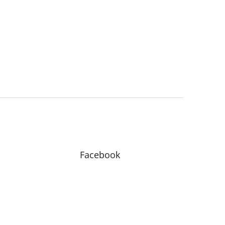
Facebook