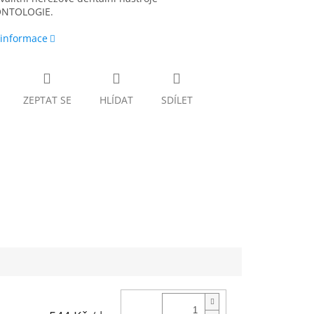
NTOLOGIE.
 informace
ZEPTAT SE
HLÍDAT
SDÍLET