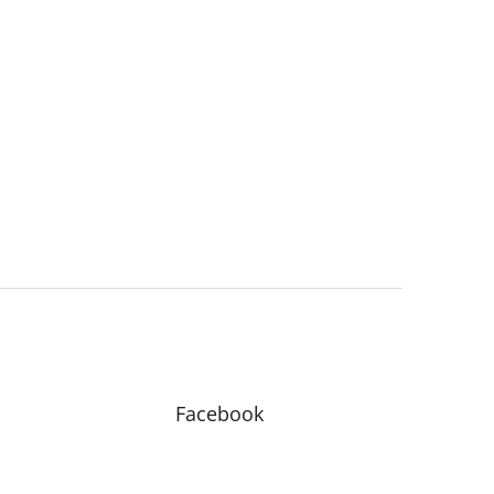
Facebook