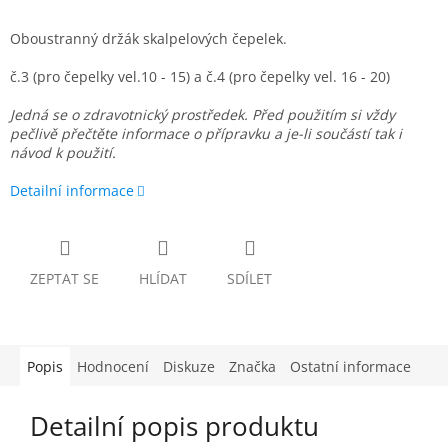
Oboustranný držák skalpelových čepelek.
č.3 (pro čepelky vel.10 - 15) a č.4 (pro čepelky vel. 16 - 20)
Jedná se o zdravotnický prostředek. Před použitím si vždy
pečlivě přečtěte informace o přípravku a je-li součástí tak i
návod k použití.
Detailní informace
ZEPTAT SE
HLÍDAT
SDÍLET
Popis
Hodnocení
Diskuze
Značka
Ostatní informace
Detailní popis produktu