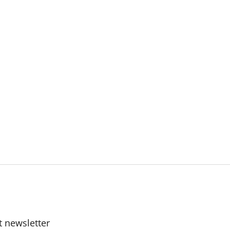
t newsletter