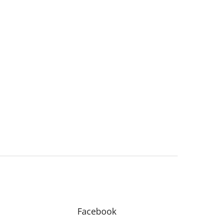
Facebook